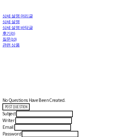
상세 설명 머리글
상세 설명
상세 설명 바닥글
후기(0)
질문(10)
관련 상품
No Questions Have Been Created.
POST QUESTION
Subject
Writer
Email
Password