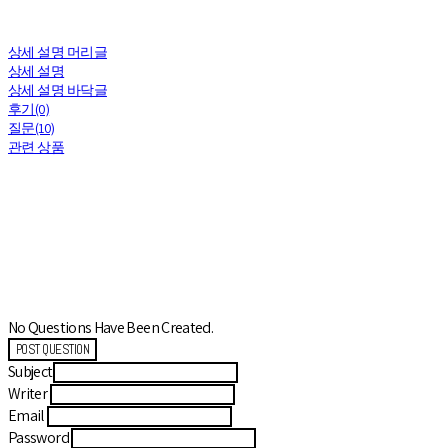
상세 설명 머리글
상세 설명
상세 설명 바닥글
후기(0)
질문(10)
관련 상품
No Questions Have Been Created.
POST QUESTION
Subject
Writer
Email
Password