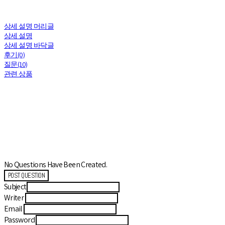
상세 설명 머리글
상세 설명
상세 설명 바닥글
후기(0)
질문(10)
관련 상품
No Questions Have Been Created.
POST QUESTION
Subject
Writer
Email
Password