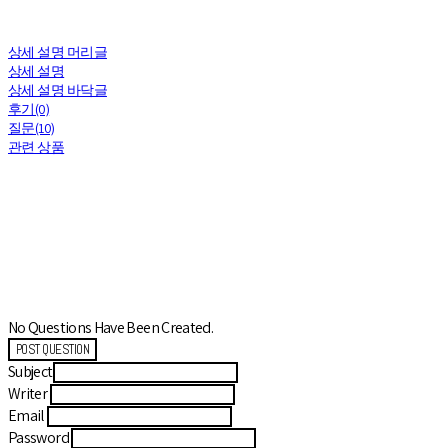
상세 설명 머리글
상세 설명
상세 설명 바닥글
후기(0)
질문(10)
관련 상품
No Questions Have Been Created.
POST QUESTION
Subject
Writer
Email
Password