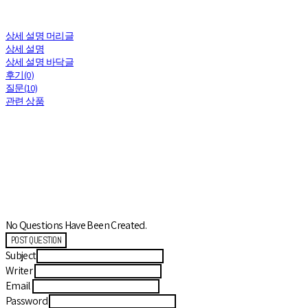
상세 설명 머리글
상세 설명
상세 설명 바닥글
후기(0)
질문(10)
관련 상품
No Questions Have Been Created.
POST QUESTION
Subject
Writer
Email
Password