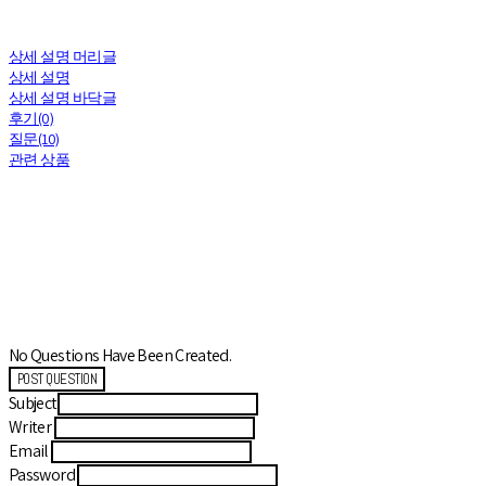
상세 설명 머리글
상세 설명
상세 설명 바닥글
후기(0)
질문(10)
관련 상품
No Questions Have Been Created.
POST QUESTION
Subject
Writer
Email
Password