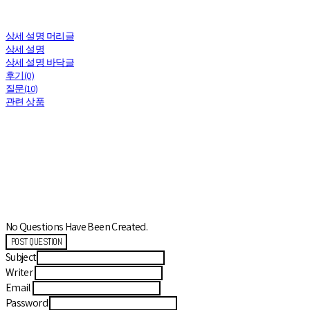
상세 설명 머리글
상세 설명
상세 설명 바닥글
후기(0)
질문(10)
관련 상품
No Questions Have Been Created.
POST QUESTION
Subject
Writer
Email
Password