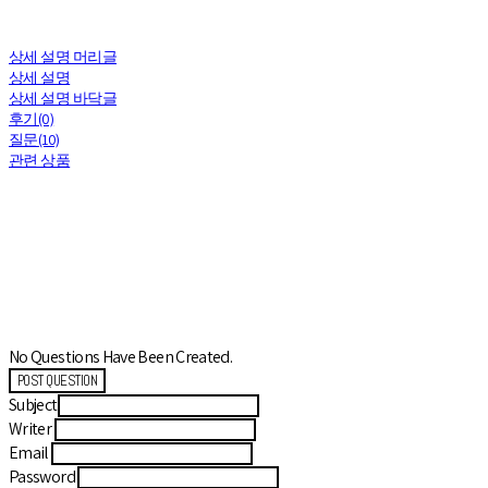
상세 설명 머리글
상세 설명
상세 설명 바닥글
후기(0)
질문(10)
관련 상품
No Questions Have Been Created.
POST QUESTION
Subject
Writer
Email
Password