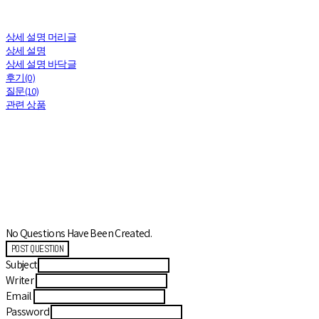
상세 설명 머리글
상세 설명
상세 설명 바닥글
후기(0)
질문(10)
관련 상품
No Questions Have Been Created.
POST QUESTION
Subject
Writer
Email
Password