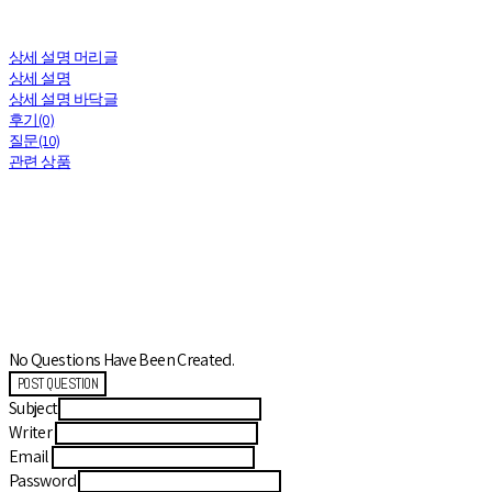
상세 설명 머리글
상세 설명
상세 설명 바닥글
후기(0)
질문(10)
관련 상품
No Questions Have Been Created.
POST QUESTION
Subject
Writer
Email
Password