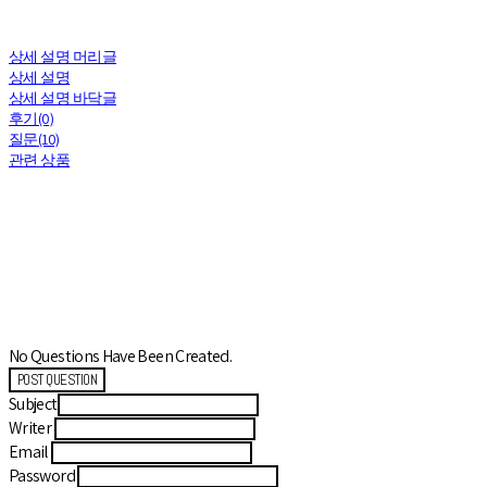
상세 설명 머리글
상세 설명
상세 설명 바닥글
후기(0)
질문(10)
관련 상품
No Questions Have Been Created.
POST QUESTION
Subject
Writer
Email
Password