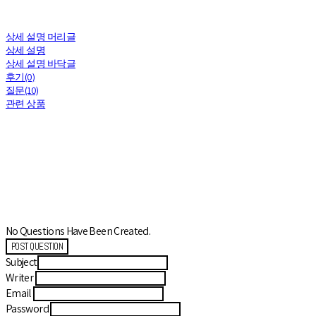
상세 설명 머리글
상세 설명
상세 설명 바닥글
후기(0)
질문(10)
관련 상품
No Questions Have Been Created.
POST QUESTION
Subject
Writer
Email
Password