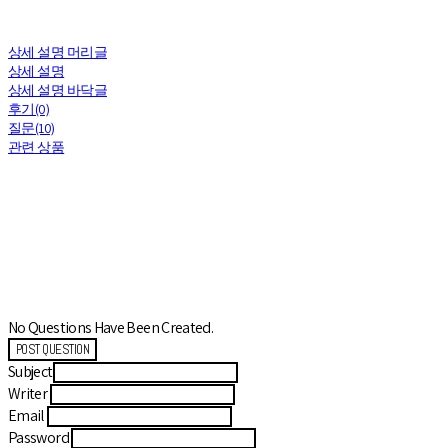
상세 설명 머리글
상세 설명
상세 설명 바닥글
후기(0)
질문(10)
관련 상품
No Questions Have Been Created.
POST QUESTION
Subject
Writer
Email
Password