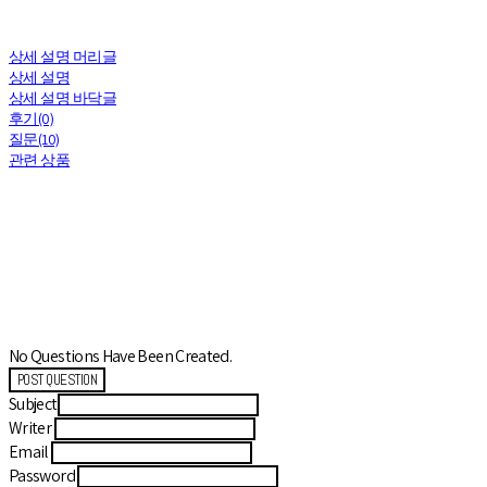
상세 설명 머리글
상세 설명
상세 설명 바닥글
후기(0)
질문(10)
관련 상품
No Questions Have Been Created.
POST QUESTION
Subject
Writer
Email
Password