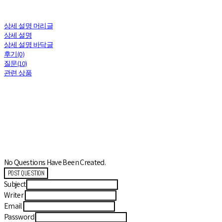
상세 설명 머리글
상세 설명
상세 설명 바닥글
후기(0)
질문(10)
관련 상품
No Questions Have Been Created.
POST QUESTION
Subject
Writer
Email
Password