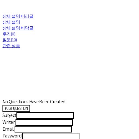
상세 설명 머리글
상세 설명
상세 설명 바닥글
후기(0)
질문(10)
관련 상품
No Questions Have Been Created.
POST QUESTION
Subject
Writer
Email
Password