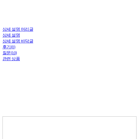
상세 설명 머리글
상세 설명
상세 설명 바닥글
후기(0)
질문(10)
관련 상품