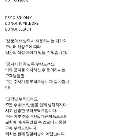
COTTON 100%
DRY CLEAN ONLY
DO NOT TUMBLE DRY
DO NOT BLEACH
*상품의 색상 역시 사용하시는 기기와
모니터 해상도에 따라
약간의 색상 차이가 있을 수 있습니다.
*공지사항 꼭 필독 부탁드려요!
아래 공지를 숙지하신 후 동의하시는
고객님들만
주문 주시기를 부탁드립니다. 감사합니
다!
*고객님 부탁드려요!
주문 후 취소/반품을 쉽게 생각하지마
시고 신중한 구매부탁드립니다.
주문 이후 취소, 반품, 다른제품으로의
교환에 어려움 있을 수 있으니 신중한
구매 부탁드립니다.
저희는 현재 당일배송이 어렵습니다.