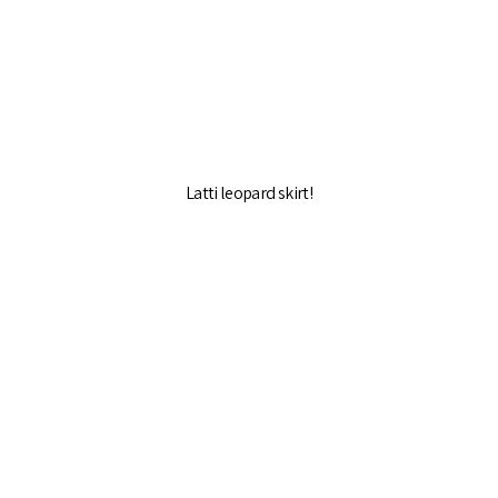
Latti leopard skirt!