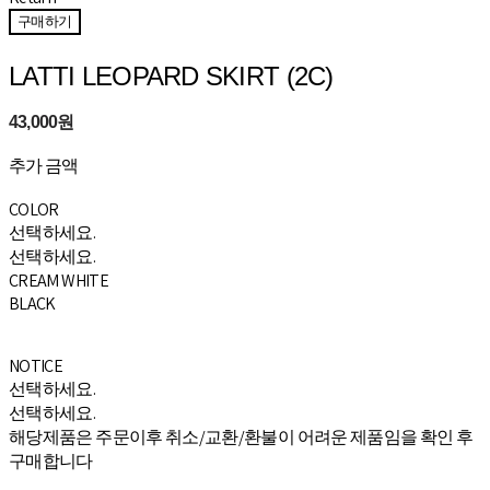
구매하기
LATTI LEOPARD SKIRT (2C)
43,000원
추가 금액
COLOR
선택하세요.
선택하세요.
CREAM WHITE
BLACK
NOTICE
선택하세요.
선택하세요.
해당제품은 주문이후 취소/교환/환불이 어려운 제품임을 확인 후
구매합니다