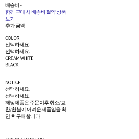
배송비
-
함께 구매 시 배송비 절약 상품
보기
추가 금액
COLOR
선택하세요.
선택하세요.
CREAM WHITE
BLACK
NOTICE
선택하세요.
선택하세요.
해당제품은 주문이후 취소/교
환/환불이 어려운 제품임을 확
인 후 구매합니다