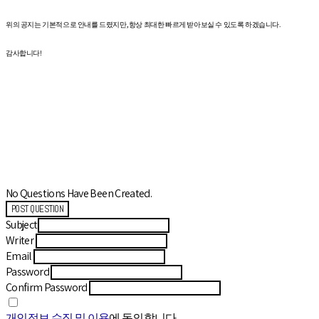
위의 공지는 기본적으로 안내를 드렸지만, 항상 최대한 빠르게 받아보실 수 있도록 하겠습니다.
감사합니다!
No Questions Have Been Created.
POST QUESTION
Subject
Writer
Email
Password
Confirm Password
개인정보 수집 및 이용
에 동의합니다.