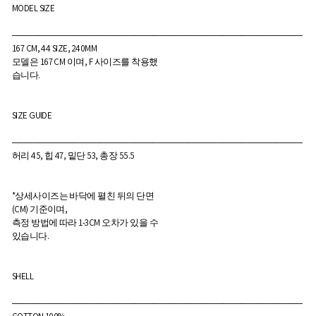
MODEL SIZE
―――――――――――――――――――――――――――――――――
167 CM, 44 SIZE, 240MM
모델은 167 CM 이며, F 사이즈를 착용했
습니다.
SIZE GUIDE
―――――――――――――――――――――――――――――――――
허리 45, 힙 47, 밑단 53, 총장 55.5
*상세사이즈는 바닥에 펼친 뒤의 단면
(CM) 기준이며,
측정 방법에 따라 1-3CM 오차가 있을 수
있습니다.
SHELL
―――――――――――――――――――――――――――――――――