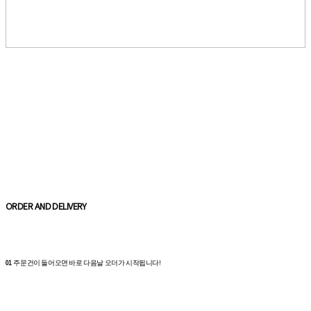
ORDER AND DELIVERY
01
주문건이 들어오면 바로 다음날 오더가 시작됩니다!