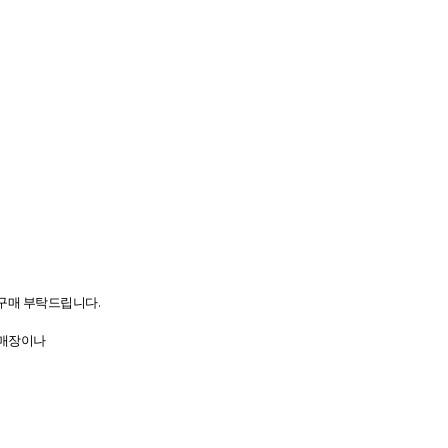
 구매 부탁드립니다.
 매장이나