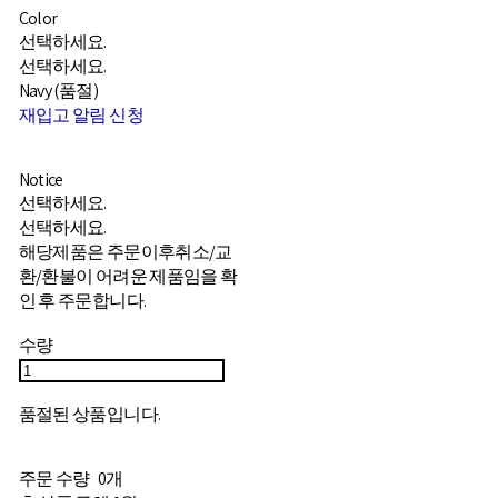
Color
선택하세요.
선택하세요.
Navy (품절)
재입고 알림 신청
Notice
선택하세요.
선택하세요.
해당제품은 주문이후취소/교
환/환불이 어려운 제품임을 확
인 후 주문합니다.
수량
품절된 상품입니다.
주문 수량
0개