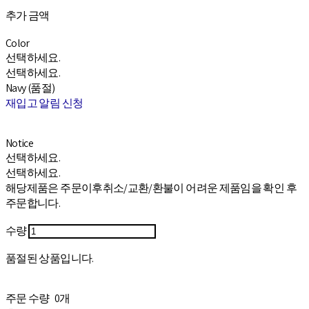
추가 금액
Color
선택하세요.
선택하세요.
Navy (품절)
재입고 알림 신청
Notice
선택하세요.
선택하세요.
해당제품은 주문이후취소/교환/환불이 어려운 제품임을 확인 후
주문합니다.
수량
품절된 상품입니다.
주문 수량
0개