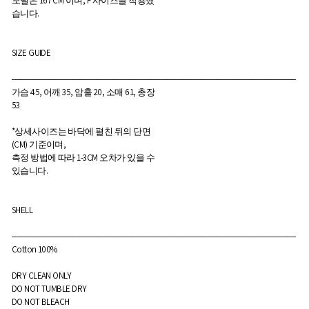
모델은 167 CM 이며, F 사이즈를 착용했
습니다.
SIZE GUIDE
―――――――――――――――――――――――――――――――――
가슴 45, 어깨 35, 암홀 20, 소매 61, 총장
53
*상세사이즈는 바닥에 펼친 뒤의 단면
(CM) 기준이며,
측정 방법에 따라 1-3CM 오차가 있을 수
있습니다.
SHELL
―――――――――――――――――――――――――――――――――
Cotton 100%
DRY CLEAN ONLY
DO NOT TUMBLE DRY
DO NOT BLEACH