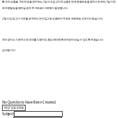
02
여러 상품을 구매 하셨을 경우에는, 7일 이내 입고지연 상품은 전제 묶음배송을 원칙으로 하며, 7일 이전
에 부분발송을 원하실 경우 추가배송비 3.500원이 발생합니다.
(7일 이상 입고가 지연될 경우에는 먼저 입고된 상품부터 무료로 부분배송 도와드리겠습니다.)
위의 공지는 기본적으로 안내를 드렸지만, 항상 최대한 빠르게 받아보실 수 있도록 하겠습니다.
감사합니다!
No Questions Have Been Created.
POST QUESTION
Subject