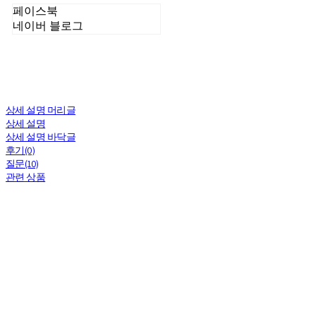
페이스북
네이버 블로그
상세 설명 머리글
상세 설명
상세 설명 바닥글
후기(0)
질문(10)
관련 상품