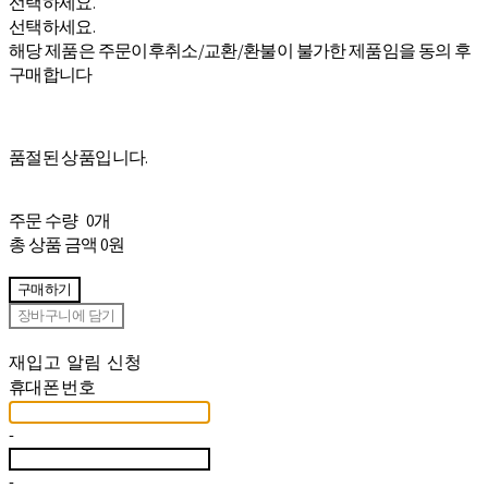
선택하세요.
선택하세요.
해당 제품은 주문이후취소/교환/환불이 불가한 제품임을 동의 후
구매합니다
품절된 상품입니다.
주문 수량
0개
총 상품 금액
0원
구매하기
장바구니에 담기
재입고 알림 신청
휴대폰 번호
-
-