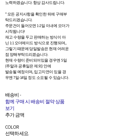
노력하겠습니다. 항상 감사드립니다.
* 모든 공지사항을 확인한 뒤에 구매부
탁드리겠습니다.
주문건이 들어오면 1-2일 이내에 오더가
시작됩니다!
재고 수량을 두고 판매하는 방식이 아
닌 1:1 오더메이드 방식으로 진행되며,
그렇기 때문에 당일발송은 현재 어려운
점 양해부탁드리겠습니다.
현재 수량이 준비되어있을 경우엔 5일
(주말과 공휴일은 제외) 안에
발송될 예정이며, 입고지연이 있을 경
우엔 7일-14일 정도 소요될 수 있습니다.
배송비
-
함께 구매 시 배송비 절약 상품
보기
추가 금액
COLOR
선택하세요.