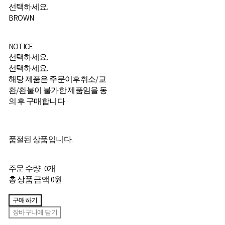
선택하세요.
BROWN
NOTICE
선택하세요.
선택하세요.
해당 제품은 주문이후취소/교
환/환불이 불가한 제품임을 동
의 후 구매합니다
품절된 상품입니다.
주문 수량
0개
총 상품 금액
0원
구매하기
장바구니에 담기