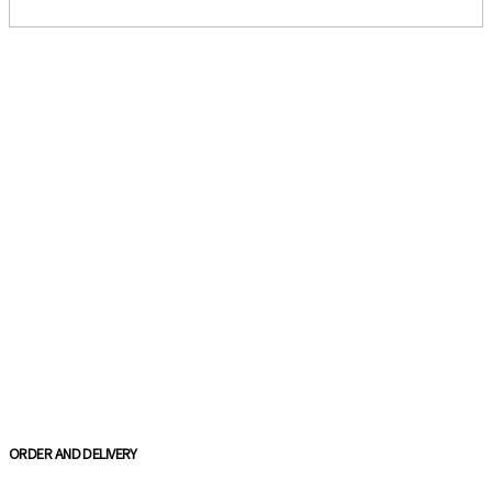
ORDER AND DELIVERY