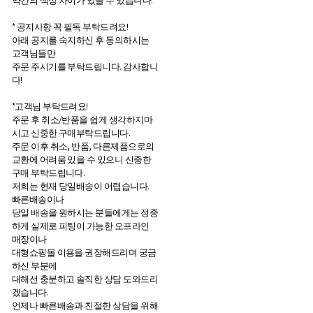
약간의 색상 차이가 있을 수 있습니다.
* 공지사항 꼭 필독 부탁드려요!
아래 공지를 숙지하신 후 동의하시는
고객님들만
주문 주시기를 부탁드립니다. 감사합니
다!
*고객님 부탁드려요!
주문 후 취소/반품을 쉽게 생각하지마
시고 신중한 구매부탁드립니다.
주문 이후 취소, 반품, 다른제품으로의
교환에 어려움 있을 수 있으니 신중한
구매 부탁드립니다.
저희는 현재 당일배송이 어렵습니다.
빠른배송이나
당일 배송을 원하시는 분들에게는 정중
하게 실제로 피팅이 가능한 오프라인
매장이나
대형쇼핑몰 이용을 권장해드리며 궁금
하신 부분에
대해선 충분하고 솔직한 상담 도와드리
겠습니다.
언제나 빠른배송과 친절한 상담을 위해