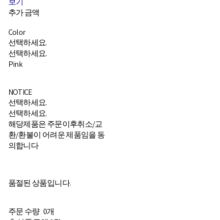
보기
추가 금액
Color
선택하세요.
선택하세요.
Pink
NOTICE
선택하세요.
선택하세요.
해당제품은 주문이후취소/교
환/환불이 어려운 제품임을 동
의합니다
품절된 상품입니다.
주문 수량
0개