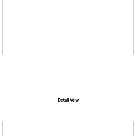
Detail Veiw