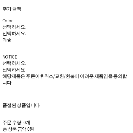
추가 금액
Color
선택하세요.
선택하세요.
Pink
NOTICE
선택하세요.
선택하세요.
해당제품은 주문이후취소/교환/환불이 어려운 제품임을 동의합
니다
품절된 상품입니다.
주문 수량
0개
총 상품 금액
0원